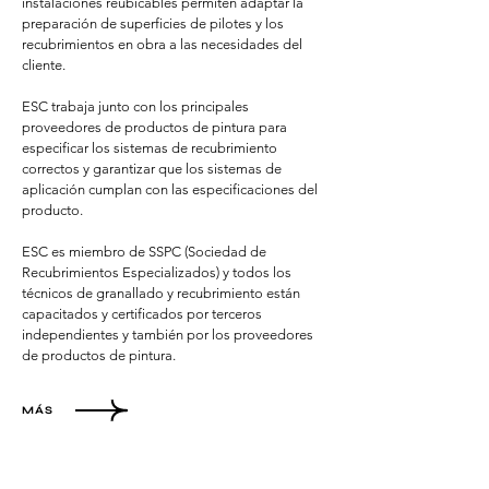
instalaciones reubicables permiten adaptar la
preparación de superficies de pilotes y los
recubrimientos en obra a las necesidades del
cliente.
ESC trabaja junto con los principales
proveedores de productos de pintura para
especificar los sistemas de recubrimiento
correctos y garantizar que los sistemas de
aplicación cumplan con las especificaciones del
producto.
ESC es miembro de SSPC (Sociedad de
Recubrimientos Especializados) y todos los
técnicos de granallado y recubrimiento están
capacitados y certificados por terceros
independientes y también por los proveedores
de productos de pintura.
MÁS