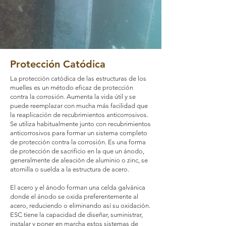
Protección Catódica
La protección catódica de las estructuras de los
muelles es un método eficaz de protección
contra la corrosión. Aumenta la vida útil y se
puede reemplazar con mucha más facilidad que
la reaplicación de recubrimientos anticorrosivos.
Se utiliza habitualmente junto con recubrimientos
anticorrosivos para formar un sistema completo
de protección contra la corrosión. Es una forma
de protección de sacrificio en la que un ánodo,
generalmente de aleación de aluminio o zinc, se
atornilla o suelda a la estructura de acero.
El acero y el ánodo forman una celda galvánica
donde el ánodo se oxida preferentemente al
acero, reduciendo o eliminando así su oxidación.
ESC tiene la capacidad de diseñar, suministrar,
instalar y poner en marcha estos sistemas de