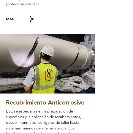
protección catódica.
MÁS
Recubrimiento Anticorrosivo
ESC se especializa en la preparación de
superficies y la aplicación de recubrimientos,
desde imprimaciones ligeras de taller hasta
sistemas marinos de alta resistencia. Sus