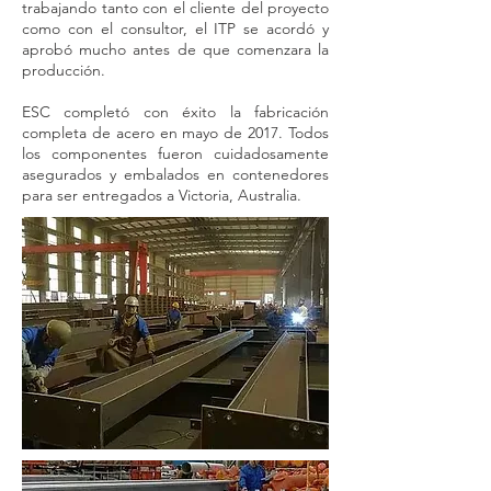
trabajando tanto con el cliente del proyecto
como con el consultor, el ITP se acordó y
aprobó mucho antes de que comenzara la
producción.
ESC completó con éxito la fabricación
completa de acero en mayo de 2017. Todos
los componentes fueron cuidadosamente
asegurados y embalados en contenedores
para ser entregados a Victoria, Australia.