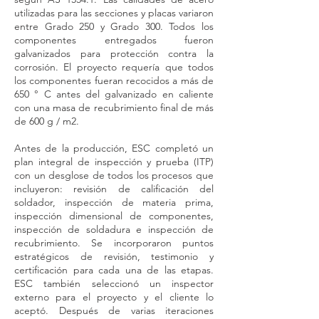
utilizadas para las secciones y placas variaron
entre Grado 250 y Grado 300. Todos los
componentes entregados fueron
galvanizados para protección contra la
corrosión. El proyecto requería que todos
los componentes fueran recocidos a más de
650 ° C antes del galvanizado en caliente
con una masa de recubrimiento final de más
de 600 g / m2.
Antes de la producción, ESC completó un
plan integral de inspección y prueba (ITP)
con un desglose de todos los procesos que
incluyeron: revisión de calificación del
soldador, inspección de materia prima,
inspección dimensional de componentes,
inspección de soldadura e inspección de
recubrimiento. Se incorporaron puntos
estratégicos de revisión, testimonio y
certificación para cada una de las etapas.
ESC también seleccionó un inspector
externo para el proyecto y el cliente lo
aceptó. Después de varias iteraciones