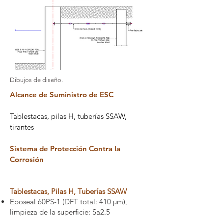
Dibujos de diseño.
Alcance de Suministro de ESC
Tablestacas, pilas H, tuberías SSAW,
tirantes
Sistema de Protección Contra la
Corrosión
Tablestacas, Pilas H, Tuberías SSAW
Eposeal 60PS-1 (DFT total: 410 µm),
limpieza de la superficie: Sa2.5