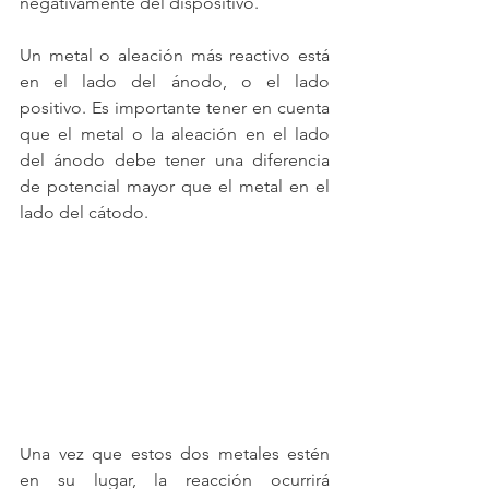
negativamente del dispositivo.
Un metal o aleación más reactivo está 
en el lado del ánodo, o el lado 
positivo. Es importante tener en cuenta 
que el metal o la aleación en el lado 
del ánodo debe tener una diferencia 
de potencial mayor que el metal en el 
lado del cátodo.
Una vez que estos dos metales estén 
en su lugar, la reacción ocurrirá 