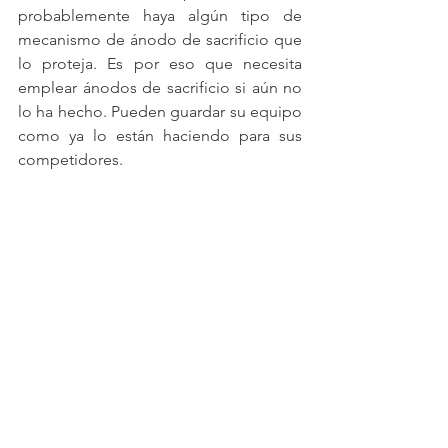
probablemente haya algún tipo de 
mecanismo de ánodo de sacrificio que 
lo proteja. Es por eso que necesita 
emplear ánodos de sacrificio si aún no 
lo ha hecho. Pueden guardar su equipo 
como ya lo están haciendo para sus 
competidores.