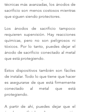
técnicas más avanzadas, los ánodos de 
sacrificio son menos costosos mientras 
que siguen siendo protectores. 
Los ánodos de sacrificio tampoco 
requieren supervisión. Hay reacciones 
químicas, pero no son peligrosos ni 
tóxicos. Por lo tanto, puedes dejar el 
ánodo de sacrificio conectado al metal 
que está protegiendo.
Estos dispositivos también son fáciles 
de instalar. Todo lo que tiene que hacer 
es asegurarse de que está firmemente 
conectado al metal que está 
protegiendo.
A partir de ahí, puedes dejar que el 