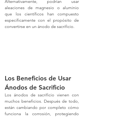
Alternativamente, podrían usar 
aleaciones de magnesio o aluminio 
que los científicos han compuesto 
específicamente con el propósito de 
convertirse en un ánodo de sacrificio.
Los Beneficios de Usar 
Ánodos de Sacrificio
Los ánodos de sacrificio vienen con 
muchos beneficios. Después de todo, 
están cambiando por completo cómo 
funciona la corrosión, protegiendo 