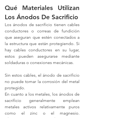
Qué Materiales Utilizan 
Los Ánodos De Sacrificio
Los ánodos de sacrificio tienen cables 
conductores o correas de fundición 
que aseguran que estén conectados a 
la estructura que están protegiendo. Si 
hay cables conductores en su lugar, 
estos pueden asegurarse mediante 
soldaduras o conexiones mecánicas.
Sin estos cables, el ánodo de sacrificio 
no puede tomar la corrosión del metal 
protegido. 
En cuanto a los metales, los ánodos de 
sacrificio generalmente emplean 
metales activos relativamente puros 
como el zinc o el magnesio. 