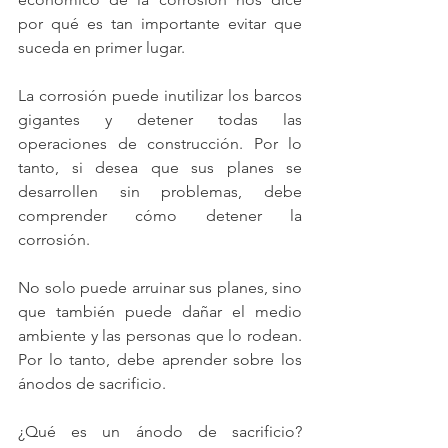
por qué es tan importante evitar que 
suceda en primer lugar.
La corrosión puede inutilizar los barcos 
gigantes y detener todas las 
operaciones de construcción. Por lo 
tanto, si desea que sus planes se 
desarrollen sin problemas, debe 
comprender cómo detener la 
corrosión.
No solo puede arruinar sus planes, sino 
que también puede dañar el medio 
ambiente y las personas que lo rodean. 
Por lo tanto, debe aprender sobre los 
ánodos de sacrificio.
¿Qué es un 
ánodo de sacrificio
? 