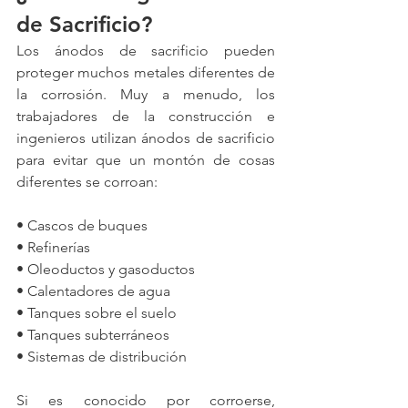
de Sacrificio?
Los 
ánodos de sacrificio
 pueden 
proteger muchos metales diferentes de 
la corrosión. Muy a menudo, los 
trabajadores de la construcción e 
ingenieros utilizan ánodos de sacrificio 
para evitar que un montón de cosas 
diferentes se corroan:
• Cascos de buques
• Refinerías
• Oleoductos y gasoductos
• Calentadores de agua
• Tanques sobre el suelo
• Tanques subterráneos
• Sistemas de distribución
Si es conocido por corroerse, 