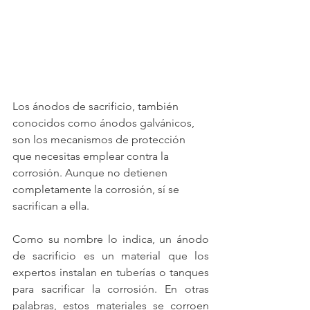
Los 
ánodos de sacrificio
, también 
conocidos como ánodos galvánicos, 
son los mecanismos de protección 
que necesitas emplear contra la 
corrosión. Aunque no detienen 
completamente la corrosión, sí se 
sacrifican a ella.
Como su nombre lo indica, un ánodo 
de sacrificio es un material que los 
expertos instalan en tuberías o tanques 
para sacrificar la corrosión. En otras 
palabras, estos materiales se corroen 