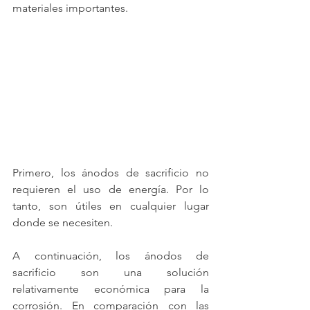
materiales importantes.
Primero, los ánodos de sacrificio no 
requieren el uso de energía. Por lo 
tanto, son útiles en cualquier lugar 
donde se necesiten.
A continuación, los ánodos de 
sacrificio son una solución 
relativamente económica para la 
corrosión. En comparación con las 