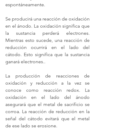
espontáneamente.
Se producirá una reacción de oxidación 
en el ánodo. La oxidación significa que 
la sustancia perderá electrones. 
Mientras esto sucede, una reacción de 
reducción ocurrirá en el lado del 
cátodo. Esto significa que la sustancia 
ganará electrones..
La producción de reacciones de 
oxidación y reducción a la vez se 
conoce como reacción redox. La 
oxidación en el lado del ánodo 
asegurará que el metal de sacrificio se 
corroa. La reacción de reducción en la 
señal del cátodo evitará que el metal 
de ese lado se erosione.