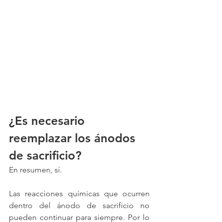
¿Es necesario 
reemplazar los ánodos 
de sacrificio?
En resumen, sí.
Las reacciones químicas que ocurren 
dentro del ánodo de sacrificio no 
pueden continuar para siempre. Por lo 