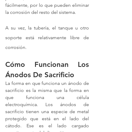
fácilmente, por lo que pueden eliminar 
la corrosión del resto del sistema.
A su vez, la tubería, el tanque u otro 
soporte está relativamente libre de 
corrosión.
Cómo Funcionan Los 
Ánodos De Sacrificio
La forma en que funciona un ánodo de 
sacrificio es la misma que la forma en 
que funciona una célula 
electroquímica. Los ánodos de 
sacrificio tienen una especie de metal 
protegido que está en el lado del 
cátodo. Ese es el lado cargado 