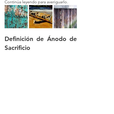
Continúa leyendo para averiguarlo.
Definición de Ánodo de 
Sacrificio