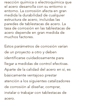
reacción química o electroquímica que 
el acero desarrolla con su entorno o 
entorno. La corrosión afecta en gran 
medida la durabilidad de cualquier 
estructura de acero, incluidas las 
paredes de tablestacas de acero. La 
tasa de corrosión en las tablestacas de 
acero depende en gran medida de 
muchos factores.
Estos parámetros de corrosión varían 
de un proyecto a otro y deben 
identificarse cuidadosamente para 
llegar a medidas de control efectivas. 
Aparte de la calidad del acero en sí, es 
básicamente ventajoso prestar 
atención a los siguientes catalizadores 
de corrosión al diseñar, comprar, 
instalar o trabajar con tablestacas de 
acero.