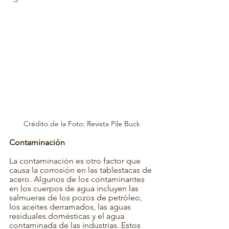
Crédito de la Foto: Revista Pile Buck
Contaminación 
La contaminación es otro factor que 
causa la corrosión en las tablestacas de 
acero. Algunos de los contaminantes 
en los cuerpos de agua incluyen las 
salmueras de los pozos de petróleo, 
los aceites derramados, las aguas 
residuales domésticas y el agua 
contaminada de las industrias. Estos 