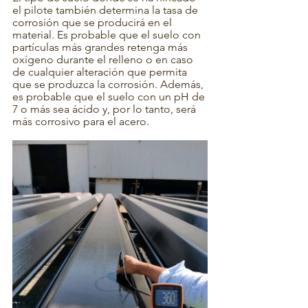
el pilote también determina la tasa de 
corrosión que se producirá en el 
material. Es probable que el suelo con 
partículas más grandes retenga más 
oxígeno durante el relleno o en caso 
de cualquier alteración que permita 
que se produzca la corrosión. Además, 
es probable que el suelo con un pH de 
7 o más sea ácido y, por lo tanto, será 
más corrosivo para el acero.