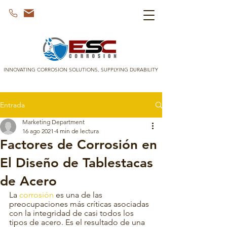
INNOVATING CORROSION SOLUTIONS, SUPPLYING DURABILITY
Entrada
Marketing Department
16 ago 2021
4 min de lectura
Factores de Corrosión en
El Diseño de Tablestacas
de Acero
La 
corrosión
 es una de las 
preocupaciones más críticas asociadas 
con la integridad de casi todos los 
tipos de acero. Es el resultado de una 