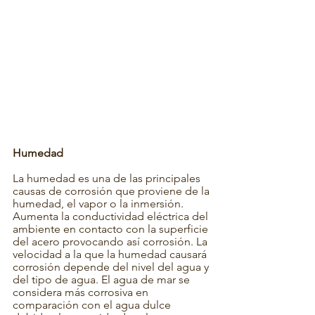
Humedad 
La humedad es una de las principales 
causas de corrosión que proviene de la 
humedad, el vapor o la inmersión. 
Aumenta la conductividad eléctrica del 
ambiente en contacto con la superficie 
del acero provocando así corrosión. La 
velocidad a la que la humedad causará 
corrosión depende del nivel del agua y 
del tipo de agua. El agua de mar se 
considera más corrosiva en 
comparación con el agua dulce 