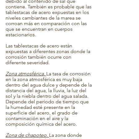
debido al contenido de sal que 
contiene. También es probable que las 
tablestacas de acero expuestas en los 
niveles cambiantes de la marea se 
corroan más en comparación con las 
que se encuentran en cuerpos 
estacionarios.
Las tablestacas de acero están 
expuestas a diferentes zonas donde la 
corrosión también ocurre con 
diferente severidad.
Zona atmosférica. 
La tasa de corrosión 
en la zona atmosférica es muy baja 
dentro del agua dulce y depende de la 
distancia del agua, la lluvia, la luz del 
sol y la niebla dentro del agua salada. 
Depende del período de tiempo que 
la humedad esté presente en la 
superficie del acero, el grado de 
contaminación en el aire y la 
composición química del acero.
Zona de chapoteo. 
La zona donde 