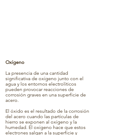
Oxígeno
La presencia de una cantidad 
significativa de oxígeno junto con el 
agua y los entornos electrolíticos 
pueden provocar reacciones de 
corrosión graves en una superficie de 
acero.
El óxido es el resultado de la corrosión 
del acero cuando las partículas de 
hierro se exponen al oxígeno y la 
humedad. El oxígeno hace que estos 
electrones salgan a la superficie y 